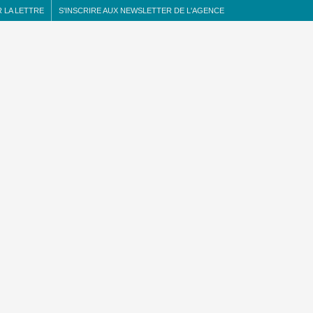
 LA LETTRE
S'INSCRIRE AUX NEWSLETTER DE L'AGENCE