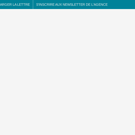
ARGER LA LETTRE
S'INSCRIRE AUX NEWSLETTER DE L'AGENCE